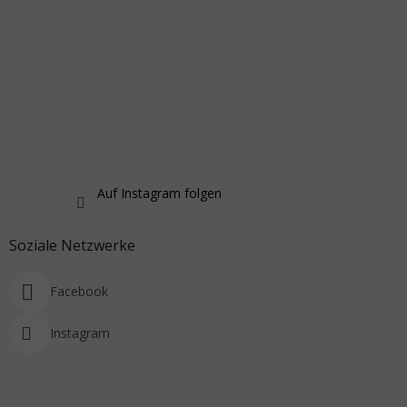
Auf Instagram folgen
Soziale Netzwerke
Facebook
Instagram