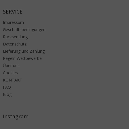
SERVICE
Impressum
Geschäftsbedingungen
Rücksendung
Datenschutz
Lieferung und Zahlung
Regeln Wettbewerbe
Über uns
Cookies
KONTAKT
FAQ
Blog
Instagram