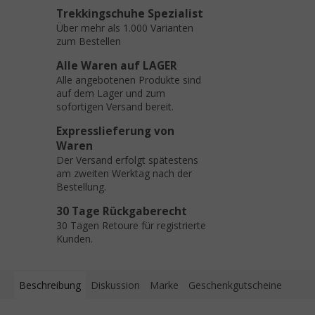
Trekkingschuhe Spezialist
Über mehr als 1.000 Varianten
zum Bestellen
Alle Waren auf LAGER
Alle angebotenen Produkte sind
auf dem Lager und zum
sofortigen Versand bereit.
Expresslieferung von
Waren
Der Versand erfolgt spätestens
am zweiten Werktag nach der
Bestellung.
30 Tage Rückgaberecht
30 Tagen Retoure für registrierte
Kunden.
Beschreibung
Diskussion
Marke
Geschenkgutscheine