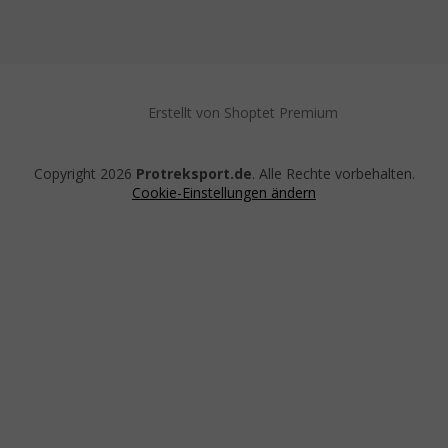
Erstellt von Shoptet Premium
Copyright 2026
Protreksport.de
. Alle Rechte vorbehalten.
Cookie-Einstellungen ändern