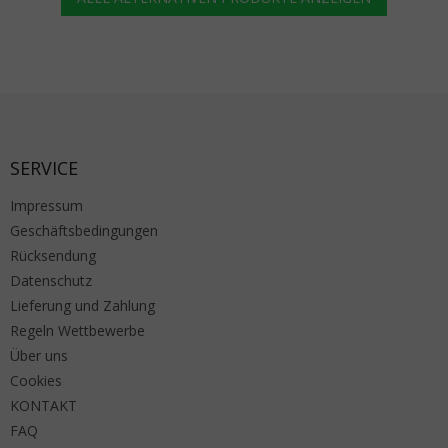
Fußzeile
SERVICE
Impressum
Geschäftsbedingungen
Rücksendung
Datenschutz
Lieferung und Zahlung
Regeln Wettbewerbe
Über uns
Cookies
KONTAKT
FAQ