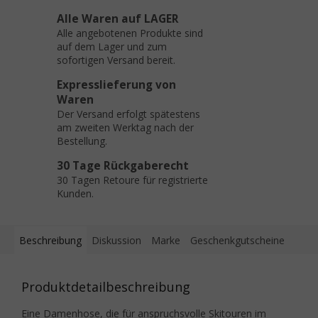
Alle Waren auf LAGER
Alle angebotenen Produkte sind
auf dem Lager und zum
sofortigen Versand bereit.
Expresslieferung von
Waren
Der Versand erfolgt spätestens
am zweiten Werktag nach der
Bestellung.
30 Tage Rückgaberecht
30 Tagen Retoure für registrierte
Kunden.
Beschreibung
Diskussion
Marke
Geschenkgutscheine
Produktdetailbeschreibung
Eine Damenhose, die für anspruchsvolle Skitouren im