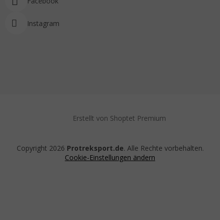
Facebook
Instagram
Erstellt von Shoptet Premium
Copyright 2026
Protreksport.de
. Alle Rechte vorbehalten.
Cookie-Einstellungen ändern