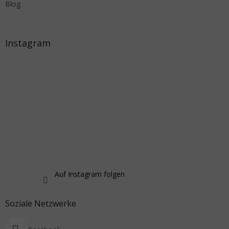
Blog
Instagram
Auf Instagram folgen
Soziale Netzwerke