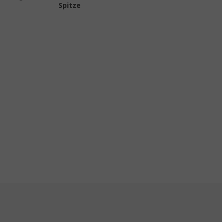
Spitze