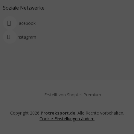
Soziale Netzwerke
Facebook
Instagram
Erstellt von Shoptet Premium
Copyright 2026
Protreksport.de
. Alle Rechte vorbehalten.
Cookie-Einstellungen ändern