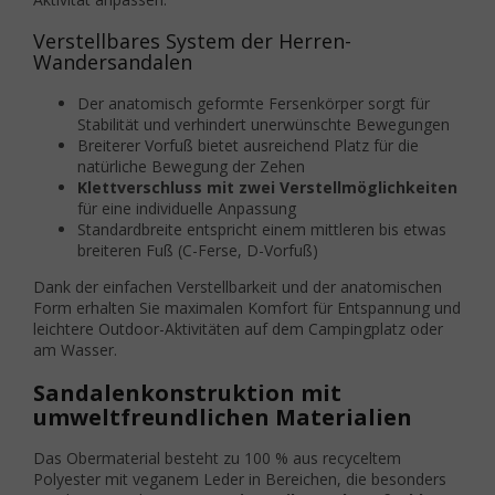
Verstellbares System der Herren-
Wandersandalen
Der anatomisch geformte Fersenkörper sorgt für
Stabilität und verhindert unerwünschte Bewegungen
Breiterer Vorfuß bietet ausreichend Platz für die
natürliche Bewegung der Zehen
Klettverschluss mit zwei Verstellmöglichkeiten
für eine individuelle Anpassung
Standardbreite entspricht einem mittleren bis etwas
breiteren Fuß (C-Ferse, D-Vorfuß)
Dank der einfachen Verstellbarkeit und der anatomischen
Form erhalten Sie maximalen Komfort für Entspannung und
leichtere Outdoor-Aktivitäten auf dem Campingplatz oder
am Wasser.
Sandalenkonstruktion mit
umweltfreundlichen Materialien
Das Obermaterial besteht zu 100 % aus recyceltem
Polyester mit veganem Leder in Bereichen, die besonders