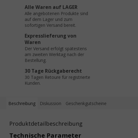
Alle Waren auf LAGER
Alle angebotenen Produkte sind
auf dem Lager und zum
sofortigen Versand bereit.
Expresslieferung von
Waren
Der Versand erfolgt spätestens
am zweiten Werktag nach der
Bestellung.
30 Tage Rückgaberecht
30 Tagen Retoure für registrierte
Kunden.
Beschreibung
Diskussion
Geschenkgutscheine
Produktdetailbeschreibung
Technische Parameter