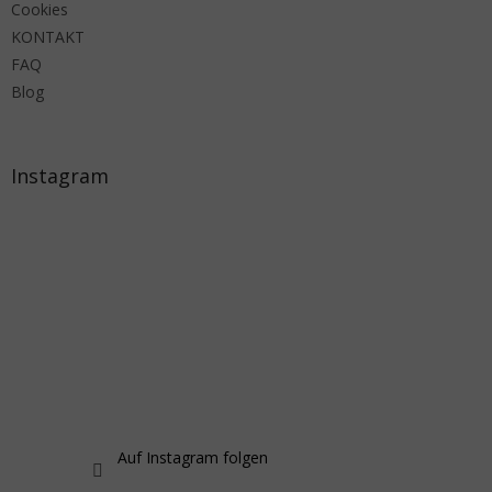
Cookies
KONTAKT
FAQ
Blog
Instagram
Auf Instagram folgen