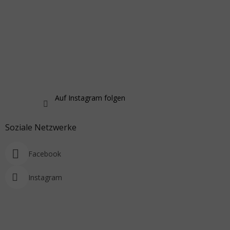
Auf Instagram folgen
Soziale Netzwerke
Facebook
Instagram