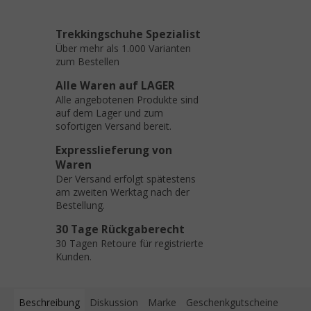
Trekkingschuhe Spezialist
Über mehr als 1.000 Varianten
zum Bestellen
Alle Waren auf LAGER
Alle angebotenen Produkte sind
auf dem Lager und zum
sofortigen Versand bereit.
Expresslieferung von
Waren
Der Versand erfolgt spätestens
am zweiten Werktag nach der
Bestellung.
30 Tage Rückgaberecht
30 Tagen Retoure für registrierte
Kunden.
Beschreibung
Diskussion
Marke
Geschenkgutscheine