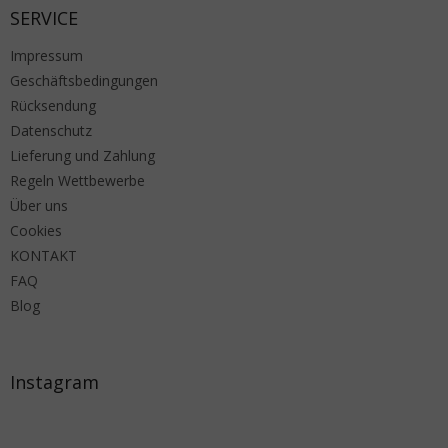
SERVICE
Impressum
Geschäftsbedingungen
Rücksendung
Datenschutz
Lieferung und Zahlung
Regeln Wettbewerbe
Über uns
Cookies
KONTAKT
FAQ
Blog
Instagram