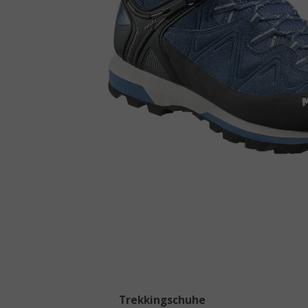
Trekkingschuhe