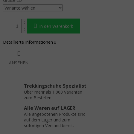
Größe EU
In den Warenkorb
Detaillierte Informationen
ANSEHEN
Trekkingschuhe Spezialist
Über mehr als 1.000 Varianten
zum Bestellen
Alle Waren auf LAGER
Alle angebotenen Produkte sind
auf dem Lager und zum
sofortigen Versand bereit.