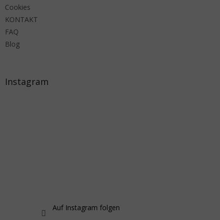
Cookies
KONTAKT
FAQ
Blog
Instagram
Auf Instagram folgen