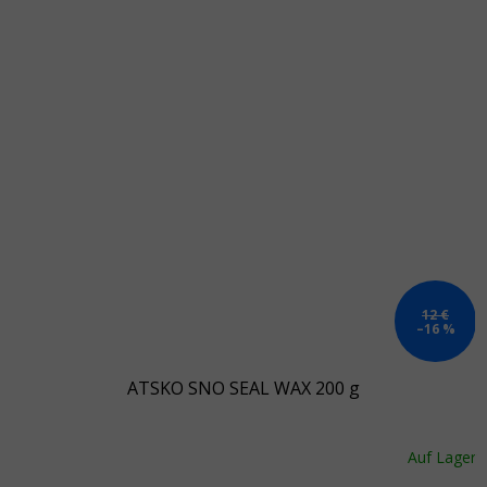
12 €
–16 %
ATSKO SNO SEAL WAX 200 g
Auf Lager