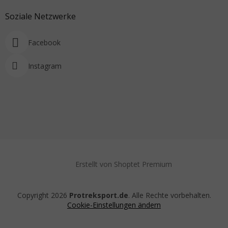
Soziale Netzwerke
Facebook
Instagram
Erstellt von Shoptet Premium
Copyright 2026
Protreksport.de
. Alle Rechte vorbehalten.
Cookie-Einstellungen ändern