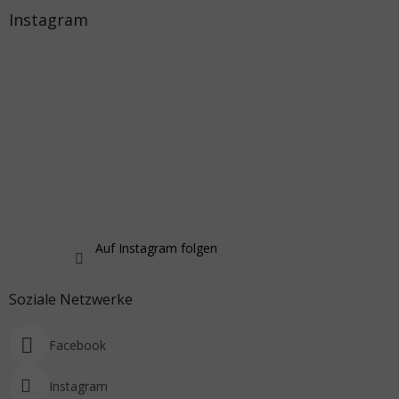
Instagram
Auf Instagram folgen
Soziale Netzwerke
Facebook
Instagram