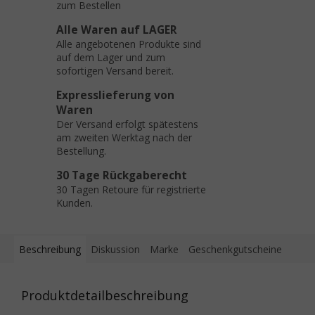
zum Bestellen
Alle Waren auf LAGER
Alle angebotenen Produkte sind
auf dem Lager und zum
sofortigen Versand bereit.
Expresslieferung von
Waren
Der Versand erfolgt spätestens
am zweiten Werktag nach der
Bestellung.
30 Tage Rückgaberecht
30 Tagen Retoure für registrierte
Kunden.
Beschreibung
Diskussion
Marke
Geschenkgutscheine
Produktdetailbeschreibung