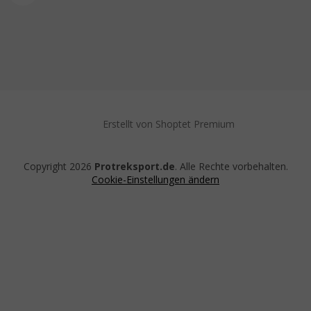
Erstellt von Shoptet Premium
Copyright 2026
Protreksport.de
. Alle Rechte vorbehalten.
Cookie-Einstellungen ändern