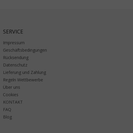
Fußzeile
SERVICE
Impressum
Geschäftsbedingungen
Rücksendung
Datenschutz
Lieferung und Zahlung
Regeln Wettbewerbe
Über uns
Cookies
KONTAKT
FAQ
Blog