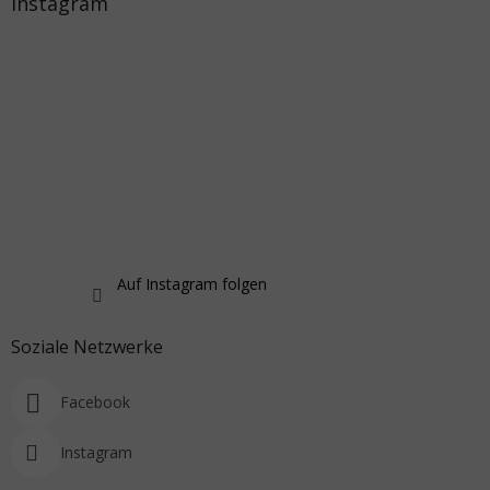
Instagram
Auf Instagram folgen
Soziale Netzwerke
Facebook
Instagram