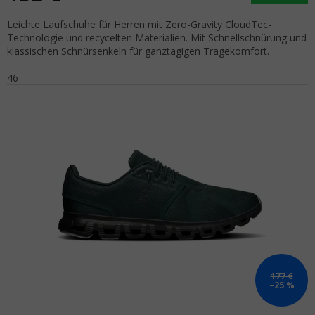
Leichte Laufschuhe für Herren mit Zero-Gravity CloudTec-
Technologie und recycelten Materialien. Mit Schnellschnürung und
klassischen Schnürsenkeln für ganztägigen Tragekomfort.
46
177 €
–25 %