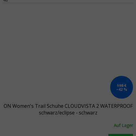
198 €
–42 %
ON Women's Trail Schuhe CLOUDVISTA 2 WATERPROOF
schwarz/eclipse - schwarz
Auf Lager