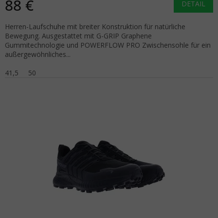
88 €
DETAIL
Herren-Laufschuhe mit breiter Konstruktion für natürliche
Bewegung. Ausgestattet mit G-GRIP Graphene
Gummitechnologie und POWERFLOW PRO Zwischensohle für ein
außergewöhnliches...
41,5
50