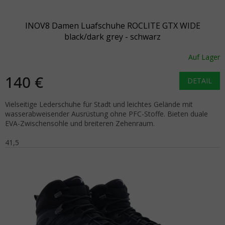
INOV8 Damen Luafschuhe ROCLITE GTX WIDE
black/dark grey - schwarz
Auf Lager
140 €
DETAIL
Vielseitige Lederschuhe für Stadt und leichtes Gelände mit
wasserabweisender Ausrüstung ohne PFC-Stoffe. Bieten duale
EVA-Zwischensohle und breiteren Zehenraum.
41,5