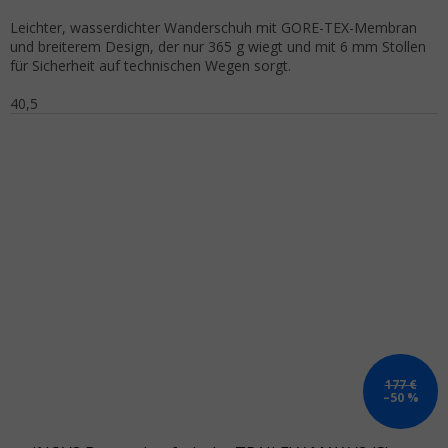
Leichter, wasserdichter Wanderschuh mit GORE-TEX-Membran
und breiterem Design, der nur 365 g wiegt und mit 6 mm Stollen
für Sicherheit auf technischen Wegen sorgt.
40,5
177 €
–50 %