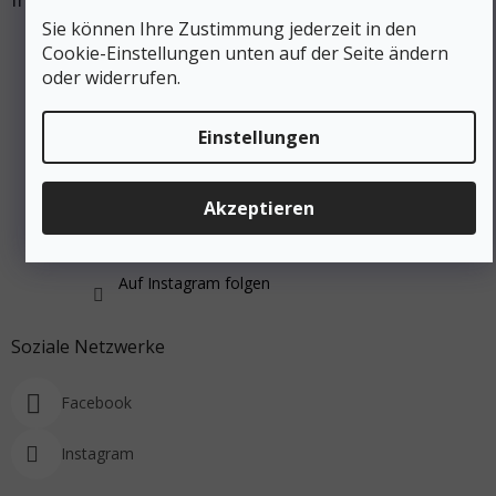
Sie können Ihre Zustimmung jederzeit in den
Cookie-Einstellungen unten auf der Seite ändern
oder widerrufen.
Einstellungen
Akzeptieren
Auf Instagram folgen
Soziale Netzwerke
Facebook
Instagram