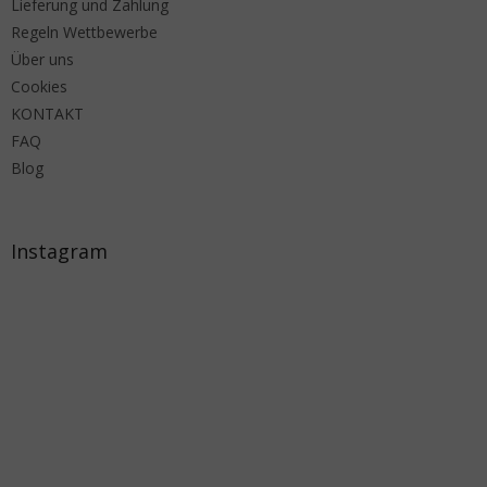
Lieferung und Zahlung
Regeln Wettbewerbe
Über uns
Cookies
KONTAKT
FAQ
Blog
Instagram