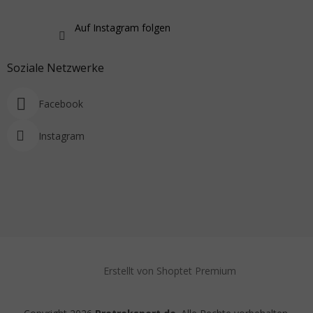
Auf Instagram folgen
Soziale Netzwerke
Facebook
Instagram
Erstellt von Shoptet Premium