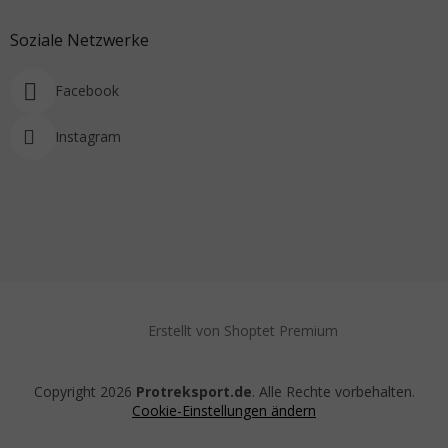
Soziale Netzwerke
Facebook
Instagram
Erstellt von Shoptet Premium
Copyright 2026
Protreksport.de
. Alle Rechte vorbehalten.
Cookie-Einstellungen ändern