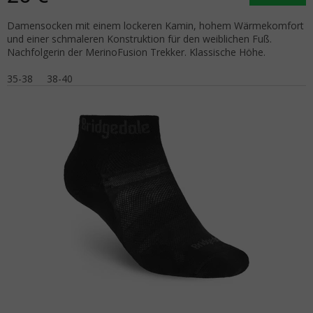
Damensocken mit einem lockeren Kamin, hohem Wärmekomfort
und einer schmaleren Konstruktion für den weiblichen Fuß.
Nachfolgerin der MerinoFusion Trekker. Klassische Höhe.
35-38
38-40