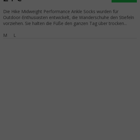
Die Hike Midweight Performance Ankle Socks wurden für
Outdoor-Enthusiasten entwickelt, die Wanderschuhe den Stiefeln
vorziehen. Sie halten die Füße den ganzen Tag über trocken...
M
L