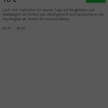
Lauf- und Trailsocken für warme Tage auf Bergpfaden und
Waldwegen. Sie fördern das Gleichgewicht und transportieren die
Feuchtigkeit ab. Stretch für warmes Wetter.
44-47
48-50