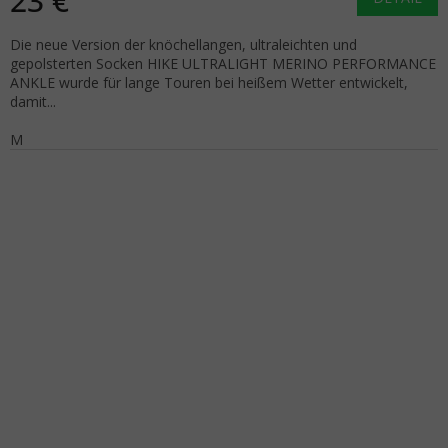
23 €
Die neue Version der knöchellangen, ultraleichten und
gepolsterten Socken HIKE ULTRALIGHT MERINO PERFORMANCE
ANKLE wurde für lange Touren bei heißem Wetter entwickelt,
damit...
M