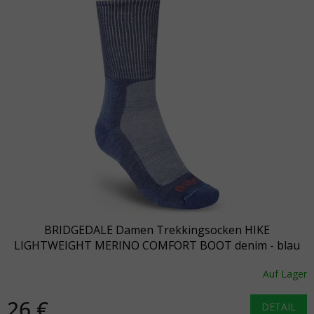
BRIDGEDALE Damen Trekkingsocken HIKE
LIGHTWEIGHT MERINO COMFORT BOOT denim - blau
Auf Lager
26 €
DETAIL