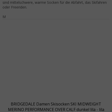
sind mittelschwere, warme Socken für die Abfahrt, das Skifahren
oder Freeriden.
M
BRIDGEDALE Damen Skisocken SKI MIDWEIGHT
MERINO PERFORMANCE OVER CALF dunkel lila - lila