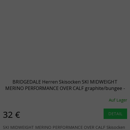
BRIDGEDALE Herren Skisocken SKI MIDWEIGHT
MERINO PERFORMANCE OVER CALF graphite/bungee -
grau/braun
Auf Lager
32 €
DETAIL
SKI MIDWEIGHT MERINO PERFORMANCE OVER CALF Skisocken