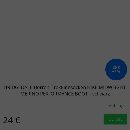
26 €
–7 %
BRIDGEDALE Herren Trekkingsocken HIKE MIDWEIGHT
MERINO PERFORMANCE BOOT - schwarz
Auf Lager
24 €
DETAIL