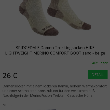
BRIDGEDALE Damen Trekkingsocken HIKE
LIGHTWEIGHT MERINO COMFORT BOOT sand - beige
Auf Lager
26 €
DETAIL
Damensocken mit einem lockeren Kamin, hohem Wärmekomfort
und einer schmaleren Konstruktion für den weiblichen Fuß.
Nachfolgerin der MerinoFusion Trekker. Klassische Höhe.
M
L