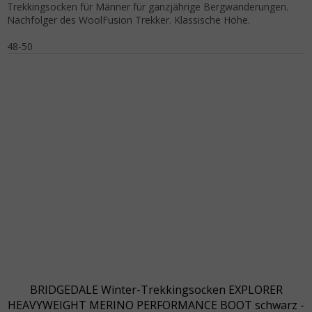
Trekkingsocken für Männer für ganzjährige Bergwanderungen.
Nachfolger des WoolFusion Trekker. Klassische Höhe.
48-50
BRIDGEDALE Winter-Trekkingsocken EXPLORER
HEAVYWEIGHT MERINO PERFORMANCE BOOT schwarz -