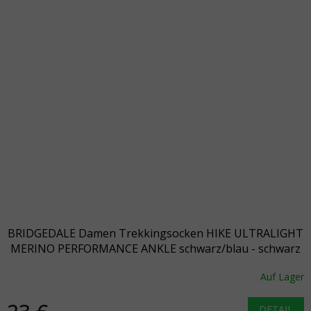
BRIDGEDALE Damen Trekkingsocken HIKE ULTRALIGHT
MERINO PERFORMANCE ANKLE schwarz/blau - schwarz
Auf Lager
DETAIL