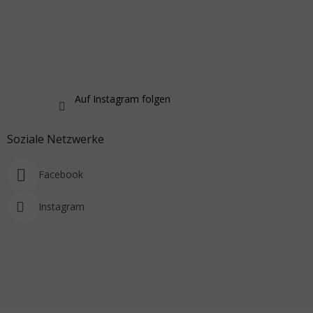
Auf Instagram folgen
Soziale Netzwerke
Facebook
Instagram