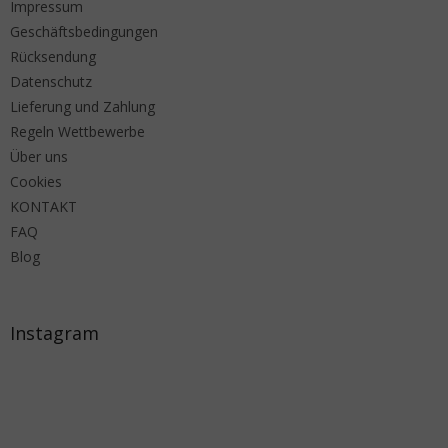
Impressum
Geschäftsbedingungen
Rücksendung
Datenschutz
Lieferung und Zahlung
Regeln Wettbewerbe
Über uns
Cookies
KONTAKT
FAQ
Blog
Instagram