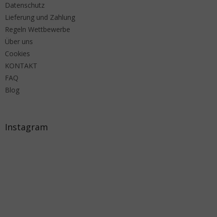
Datenschutz
Lieferung und Zahlung
Regeln Wettbewerbe
Über uns
Cookies
KONTAKT
FAQ
Blog
Instagram