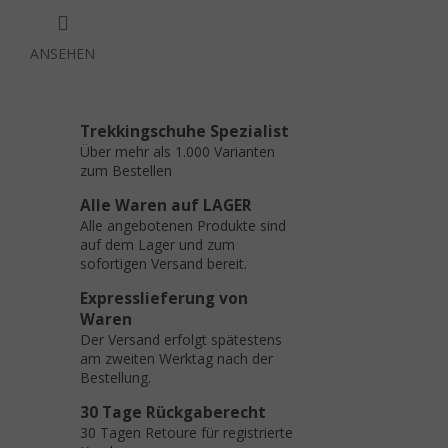
ANSEHEN
Trekkingschuhe Spezialist
Über mehr als 1.000 Varianten
zum Bestellen
Alle Waren auf LAGER
Alle angebotenen Produkte sind
auf dem Lager und zum
sofortigen Versand bereit.
Expresslieferung von
Waren
Der Versand erfolgt spätestens
am zweiten Werktag nach der
Bestellung.
30 Tage Rückgaberecht
30 Tagen Retoure für registrierte