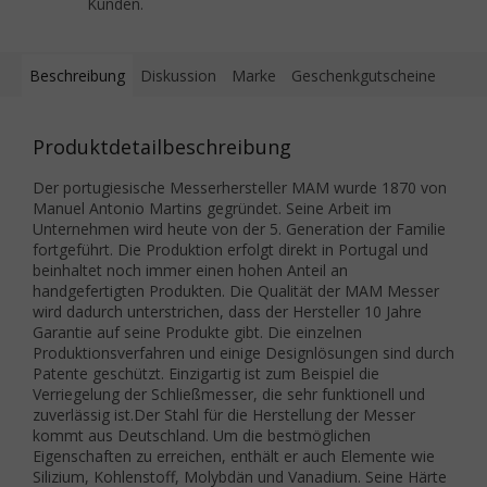
Kunden.
Beschreibung
Diskussion
Marke
Geschenkgutscheine
Produktdetailbeschreibung
Der portugiesische Messerhersteller MAM wurde 1870 von
Manuel Antonio Martins gegründet. Seine Arbeit im
Unternehmen wird heute von der 5. Generation der Familie
fortgeführt. Die Produktion erfolgt direkt in Portugal und
beinhaltet noch immer einen hohen Anteil an
handgefertigten Produkten. Die Qualität der MAM Messer
wird dadurch unterstrichen, dass der Hersteller 10 Jahre
Garantie auf seine Produkte gibt. Die einzelnen
Produktionsverfahren und einige Designlösungen sind durch
Patente geschützt. Einzigartig ist zum Beispiel die
Verriegelung der Schließmesser, die sehr funktionell und
zuverlässig ist.Der Stahl für die Herstellung der Messer
kommt aus Deutschland. Um die bestmöglichen
Eigenschaften zu erreichen, enthält er auch Elemente wie
Silizium, Kohlenstoff, Molybdän und Vanadium. Seine Härte