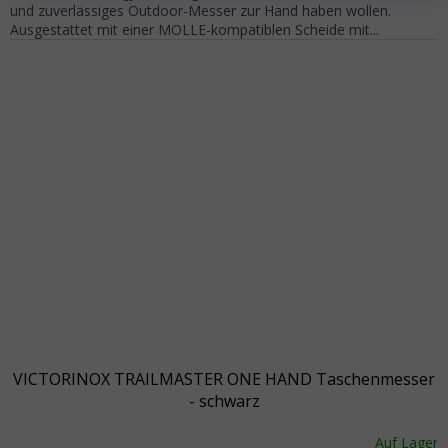
und zuverlässiges Outdoor-Messer zur Hand haben wollen.
Ausgestattet mit einer MOLLE-kompatiblen Scheide mit...
VICTORINOX TRAILMASTER ONE HAND Taschenmesser
- schwarz
Auf Lager