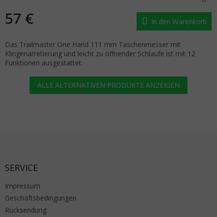
57 €
In den Warenkorb
Das Trailmaster One Hand 111 mm Taschenmesser mit
Klingenarretierung und leicht zu öffnender Schlaufe ist mit 12
Funktionen ausgestattet.
ALLE ALTERNATIVEN PRODUKTE ANZEIGEN
Fußzeile
SERVICE
Impressum
Geschäftsbedingungen
Rücksendung