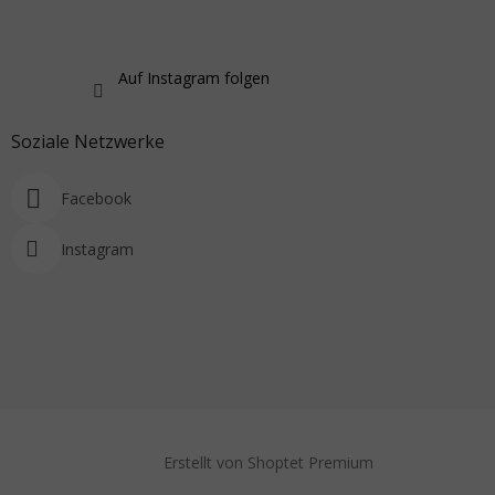
Auf Instagram folgen
Soziale Netzwerke
Facebook
Instagram
Erstellt von Shoptet Premium