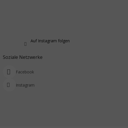
Auf Instagram folgen
Soziale Netzwerke
Facebook
Instagram