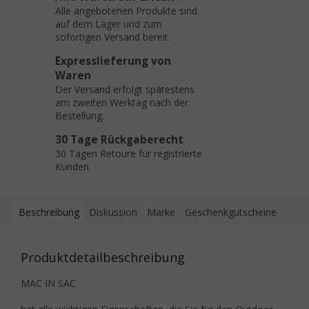
Alle angebotenen Produkte sind
auf dem Lager und zum
sofortigen Versand bereit.
Expresslieferung von
Waren
Der Versand erfolgt spätestens
am zweiten Werktag nach der
Bestellung.
30 Tage Rückgaberecht
30 Tagen Retoure für registrierte
Kunden.
Beschreibung
Diskussion
Marke
Geschenkgutscheine
Produktdetailbeschreibung
MAC IN SAC