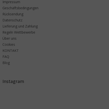
Impressum
Geschäftsbedingungen
Rücksendung
Datenschutz
Lieferung und Zahlung
Regeln Wettbewerbe
Über uns
Cookies
KONTAKT
FAQ
Blog
Instagram