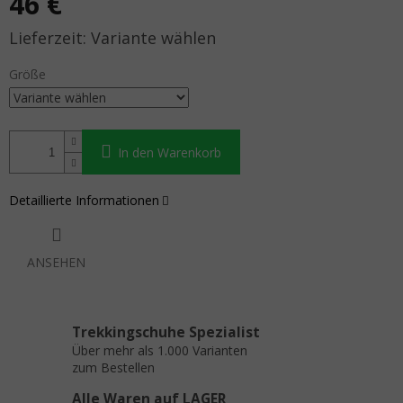
46 €
Verkaufspreis:
Variante wählen
Größe
In den Warenkorb
Detaillierte Informationen
ANSEHEN
Trekkingschuhe Spezialist
Über mehr als 1.000 Varianten
zum Bestellen
Alle Waren auf LAGER