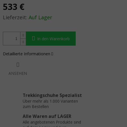
533 €
Verkaufspreis:
Auf Lager
In den Warenkorb
Detaillierte Informationen
ANSEHEN
Trekkingschuhe Spezialist
Über mehr als 1.000 Varianten
zum Bestellen
Alle Waren auf LAGER
Alle angebotenen Produkte sind