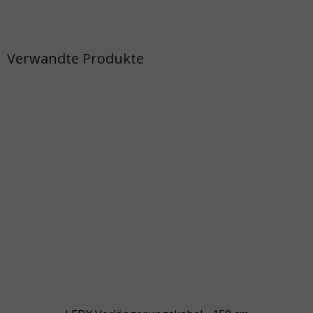
Verwandte Produkte