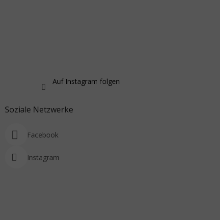
Auf Instagram folgen
Soziale Netzwerke
Facebook
Instagram