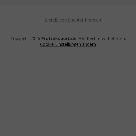
Erstellt von Shoptet Premium
Copyright 2026
Protreksport.de
. Alle Rechte vorbehalten.
Cookie-Einstellungen ändern