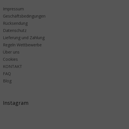
Impressum
Geschäftsbedingungen
Rücksendung
Datenschutz
Lieferung und Zahlung
Regeln Wettbewerbe
Über uns
Cookies
KONTAKT
FAQ
Blog
Instagram