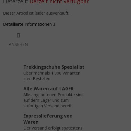
Verkaufspreis:
Derzeit nicht verfügbar
Dieser Artikel ist leider ausverkauft…
Detaillierte Informationen
ANSEHEN
Trekkingschuhe Spezialist
Über mehr als 1.000 Varianten
zum Bestellen
Alle Waren auf LAGER
Alle angebotenen Produkte sind
auf dem Lager und zum
sofortigen Versand bereit.
Expresslieferung von
Waren
Der Versand erfolgt spätestens