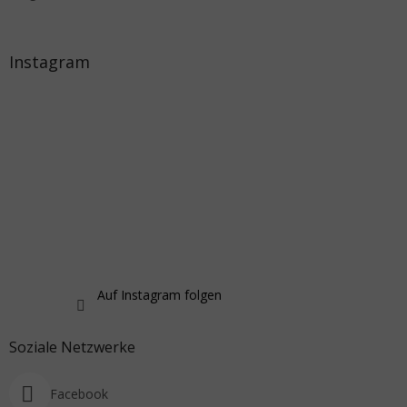
Instagram
Auf Instagram folgen
Soziale Netzwerke
Facebook