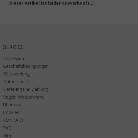
Dieser Artikel ist leider ausverkauft…
Fußzeile
SERVICE
Impressum
Geschäftsbedingungen
Rücksendung
Datenschutz
Lieferung und Zahlung
Regeln Wettbewerbe
Über uns
Cookies
KONTAKT
FAQ
Blog