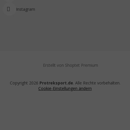
Instagram
Erstellt von Shoptet Premium
Copyright 2026
Protreksport.de
. Alle Rechte vorbehalten.
Cookie-Einstellungen ändern