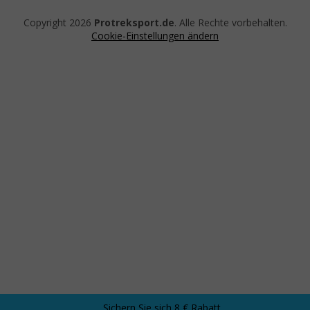
Copyright 2026
Protreksport.de
. Alle Rechte vorbehalten.
Cookie-Einstellungen ändern
Sichern Sie sich 8 € Rabatt