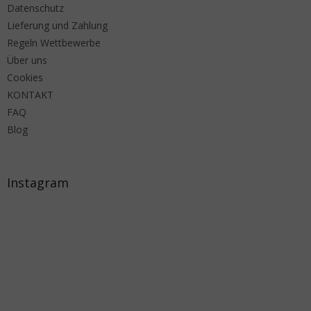
Datenschutz
Lieferung und Zahlung
Regeln Wettbewerbe
Über uns
Cookies
KONTAKT
FAQ
Blog
Instagram