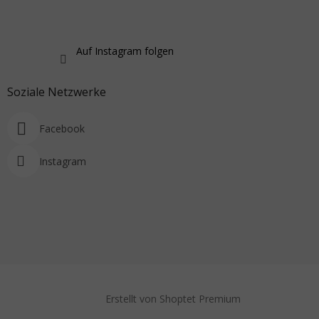
Auf Instagram folgen
Soziale Netzwerke
Facebook
Instagram
Erstellt von Shoptet Premium