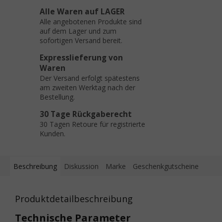
Alle Waren auf LAGER
Alle angebotenen Produkte sind
auf dem Lager und zum
sofortigen Versand bereit.
Expresslieferung von
Waren
Der Versand erfolgt spätestens
am zweiten Werktag nach der
Bestellung.
30 Tage Rückgaberecht
30 Tagen Retoure für registrierte
Kunden.
Beschreibung
Diskussion
Marke
Geschenkgutscheine
Produktdetailbeschreibung
Technische Parameter