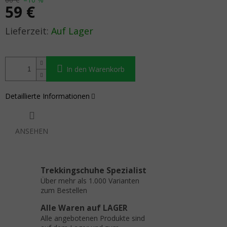
59 €
Verkaufspreis:
Auf Lager
In den Warenkorb
Detaillierte Informationen
ANSEHEN
Trekkingschuhe Spezialist
Über mehr als 1.000 Varianten
zum Bestellen
Alle Waren auf LAGER
Alle angebotenen Produkte sind