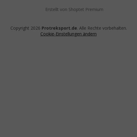
Erstellt von Shoptet Premium
Copyright 2026
Protreksport.de
. Alle Rechte vorbehalten.
Cookie-Einstellungen ändern