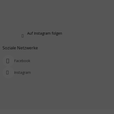
Auf Instagram folgen
Soziale Netzwerke
Facebook
Instagram