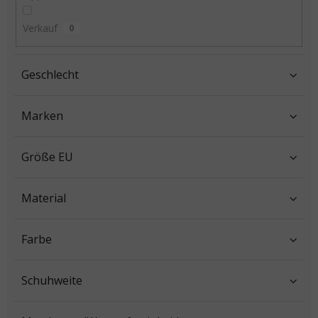
Verkauf
0
Geschlecht
Marken
Größe EU
Material
Farbe
Schuhweite