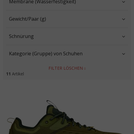
Membrane (Wasserfestigkeit)
Gewicht/Paar (g)
Schnürung
Kategorie (Gruppe) von Schuhen
FILTER LÖSCHEN
11
Artikel
Liste der Produkte