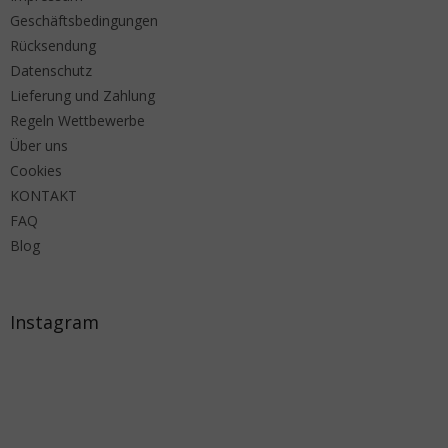
Geschäftsbedingungen
Rücksendung
Datenschutz
Lieferung und Zahlung
Regeln Wettbewerbe
Über uns
Cookies
KONTAKT
FAQ
Blog
Instagram