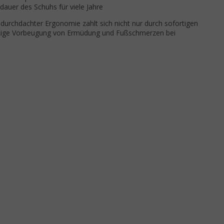
dauer des Schuhs für viele Jahre
 durchdachter Ergonomie zahlt sich nicht nur durch sofortigen
istige Vorbeugung von Ermüdung und Fußschmerzen bei