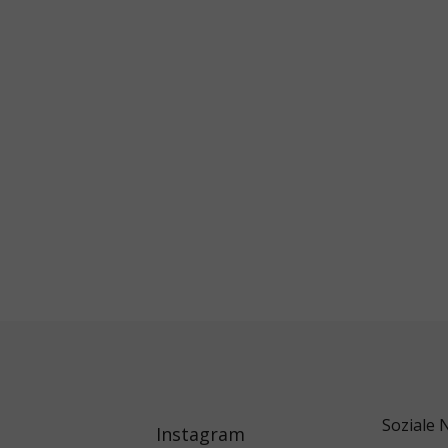
Soziale 
Instagram