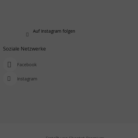
Auf Instagram folgen
Soziale Netzwerke
Facebook
Instagram