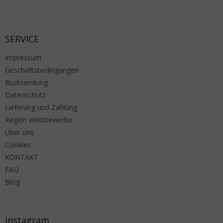
Fußzeile
SERVICE
Impressum
Geschäftsbedingungen
Rücksendung
Datenschutz
Lieferung und Zahlung
Regeln Wettbewerbe
Über uns
Cookies
KONTAKT
FAQ
Blog
Instagram