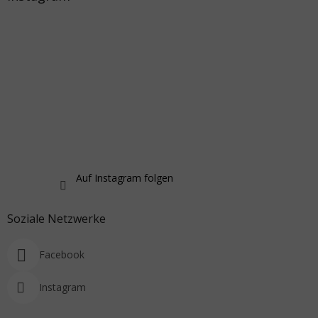
Auf Instagram folgen
Soziale Netzwerke
Facebook
Instagram