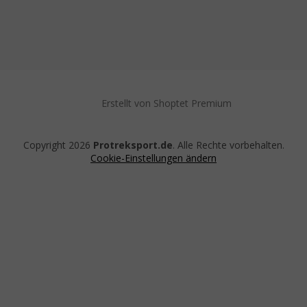
Erstellt von Shoptet Premium
Copyright 2026
Protreksport.de
. Alle Rechte vorbehalten.
Cookie-Einstellungen ändern