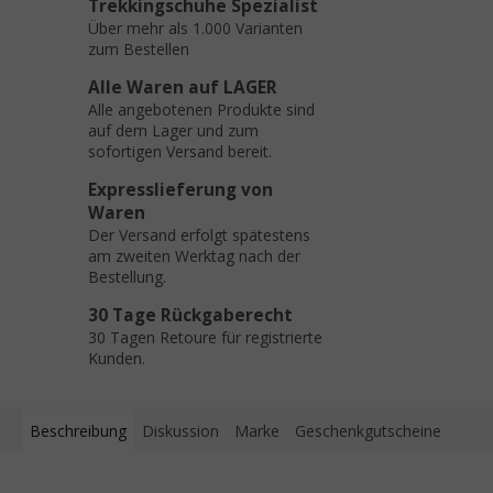
Trekkingschuhe Spezialist
Über mehr als 1.000 Varianten
zum Bestellen
Alle Waren auf LAGER
Alle angebotenen Produkte sind
auf dem Lager und zum
sofortigen Versand bereit.
Expresslieferung von
Waren
Der Versand erfolgt spätestens
am zweiten Werktag nach der
Bestellung.
30 Tage Rückgaberecht
30 Tagen Retoure für registrierte
Kunden.
Beschreibung
Diskussion
Marke
Geschenkgutscheine