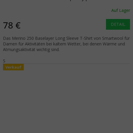
Auf Lager
78 €
DETAIL
Das Merino 250 Baselayer Long Sleeve T-Shirt von Smartwool für
Damen für Aktivitäten bei kaltem Wetter, bei denen Wärme und
Atmungsaktivität wichtig sind.
S
Verkauf