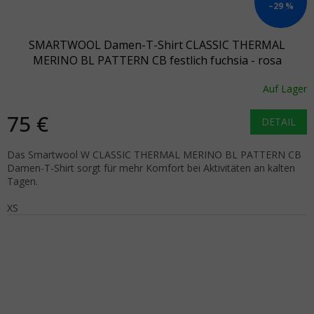
–29 %
SMARTWOOL Damen-T-Shirt CLASSIC THERMAL
MERINO BL PATTERN CB festlich fuchsia - rosa
Auf Lager
75 €
DETAIL
Das Smartwool W CLASSIC THERMAL MERINO BL PATTERN CB
Damen-T-Shirt sorgt für mehr Komfort bei Aktivitäten an kalten
Tagen.
XS