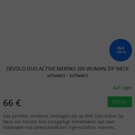
95 €
–30 %
DEVOLD DUO ACTIVE MERINO 205 WOMAN ZIP NECK
schwarz - schwarz
Auf Lager
66 €
DETAIL
Das perfekte, moderne Zweilagen-Zip-up-Shirt Duo Active Zip
Neck von Devold. Eine einzigartige Kombination aus zwei
Materialien mit unterschiedlichen Eigenschaften. Warmes...