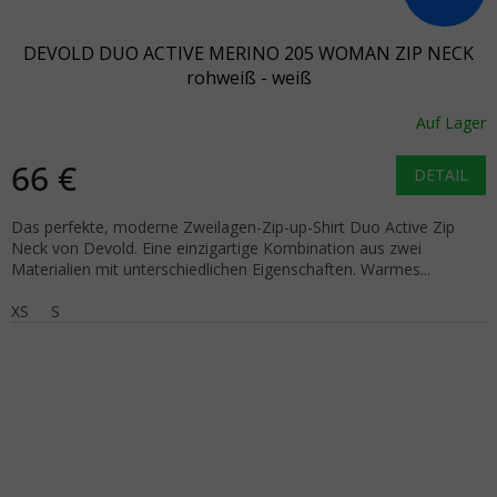
DEVOLD DUO ACTIVE MERINO 205 WOMAN ZIP NECK
rohweiß - weiß
Auf Lager
66 €
DETAIL
Das perfekte, moderne Zweilagen-Zip-up-Shirt Duo Active Zip
Neck von Devold. Eine einzigartige Kombination aus zwei
Materialien mit unterschiedlichen Eigenschaften. Warmes...
XS
S