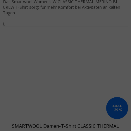
Das Smartwool Women's W CLASSIC THERMAL MERINO BL
CREW T-Shirt sorgt für mehr Komfort bei Aktivitäten an kalten
Tagen.
L
107 €
–29 %
SMARTWOOL Damen-T-Shirt CLASSIC THERMAL