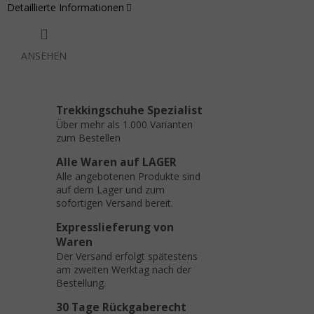
Detaillierte Informationen
ANSEHEN
Trekkingschuhe Spezialist
Über mehr als 1.000 Varianten
zum Bestellen
Alle Waren auf LAGER
Alle angebotenen Produkte sind
auf dem Lager und zum
sofortigen Versand bereit.
Expresslieferung von
Waren
Der Versand erfolgt spätestens
am zweiten Werktag nach der
Bestellung.
30 Tage Rückgaberecht