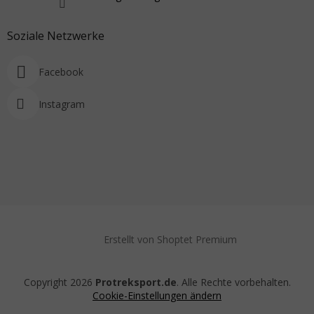
Soziale Netzwerke
Facebook
Instagram
Erstellt von Shoptet Premium
Copyright 2026
Protreksport.de
. Alle Rechte vorbehalten.
Cookie-Einstellungen ändern