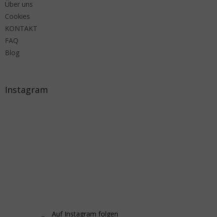
Über uns
Cookies
KONTAKT
FAQ
Blog
Instagram
Auf Instagram folgen