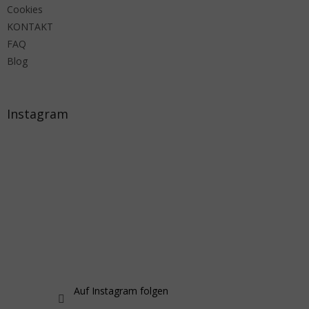
Cookies
KONTAKT
FAQ
Blog
Instagram
Auf Instagram folgen