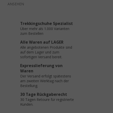
ANSEHEN
Trekkingschuhe Spezialist
Über mehr als 1.000 Varianten
zum Bestellen
Alle Waren auf LAGER
Alle angebotenen Produkte sind
auf dem Lager und zum
sofortigen Versand bereit.
Expresslieferung von
Waren
Der Versand erfolgt spätestens
am zweiten Werktag nach der
Bestellung.
30 Tage Rückgaberecht
30 Tagen Retoure für registrierte
Kunden.