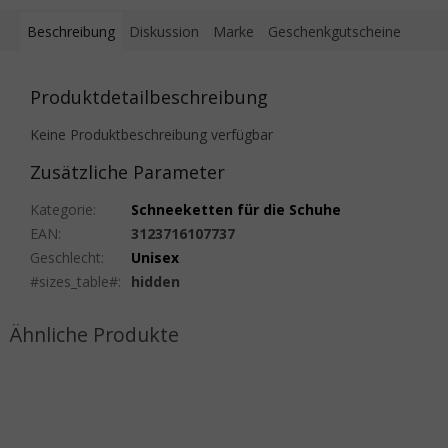
Beschreibung
Diskussion
Marke
Geschenkgutscheine
Produktdetailbeschreibung
Keine Produktbeschreibung verfügbar
Zusätzliche Parameter
Kategorie
:
Schneeketten für die Schuhe
EAN
:
3123716107737
Geschlecht
:
Unisex
#sizes_table#
:
hidden