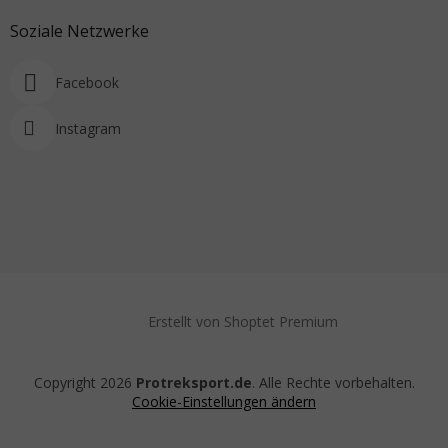
Soziale Netzwerke
Facebook
Instagram
Erstellt von Shoptet Premium
Copyright 2026
Protreksport.de
. Alle Rechte vorbehalten.
Cookie-Einstellungen ändern