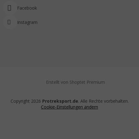
Facebook
Instagram
Erstellt von Shoptet Premium
Copyright 2026
Protreksport.de
. Alle Rechte vorbehalten.
Cookie-Einstellungen ändern