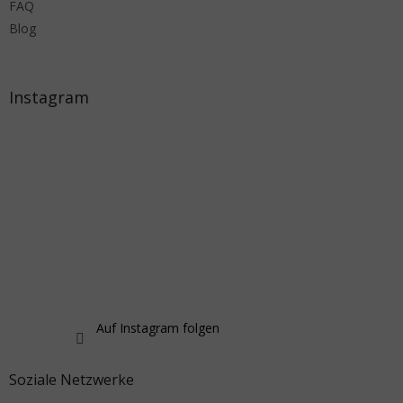
FAQ
Blog
Instagram
Auf Instagram folgen
Soziale Netzwerke