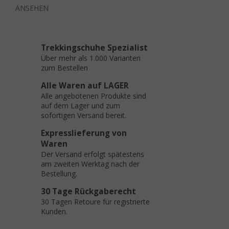
ANSEHEN
Trekkingschuhe Spezialist
Über mehr als 1.000 Varianten
zum Bestellen
Alle Waren auf LAGER
Alle angebotenen Produkte sind
auf dem Lager und zum
sofortigen Versand bereit.
Expresslieferung von
Waren
Der Versand erfolgt spätestens
am zweiten Werktag nach der
Bestellung.
30 Tage Rückgaberecht
30 Tagen Retoure für registrierte
Kunden.