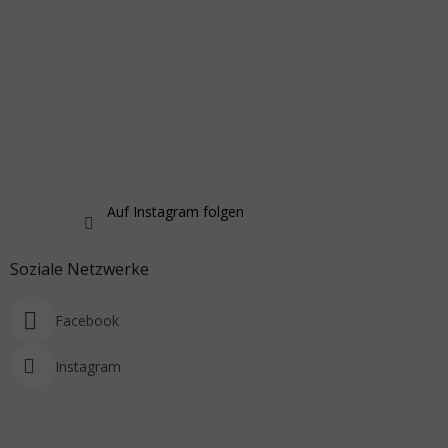
Auf Instagram folgen
Soziale Netzwerke
Facebook
Instagram