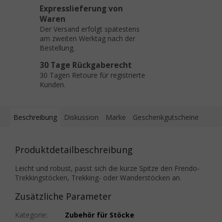
Expresslieferung von
Waren
Der Versand erfolgt spätestens
am zweiten Werktag nach der
Bestellung.
30 Tage Rückgaberecht
30 Tagen Retoure für registrierte
Kunden.
Beschreibung
Diskussion
Marke
Geschenkgutscheine
Produktdetailbeschreibung
Leicht und robust, passt sich die kurze Spitze den Frendo-
Trekkingstöcken, Trekking- oder Wanderstöcken an.
Zusätzliche Parameter
Kategorie
:
Zubehör für Stöcke