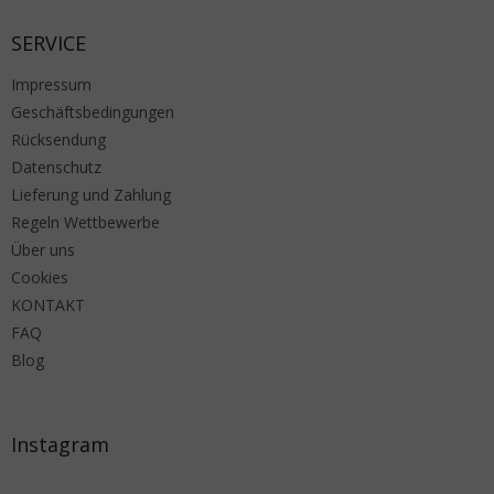
SERVICE
Impressum
Geschäftsbedingungen
Rücksendung
Datenschutz
Lieferung und Zahlung
Regeln Wettbewerbe
Über uns
Cookies
KONTAKT
FAQ
Blog
Instagram