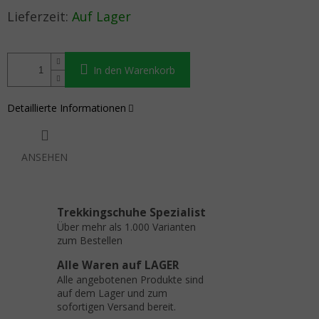
Verkaufspreis:
Auf Lager
In den Warenkorb
Detaillierte Informationen
ANSEHEN
Trekkingschuhe Spezialist
Über mehr als 1.000 Varianten
zum Bestellen
Alle Waren auf LAGER
Alle angebotenen Produkte sind
auf dem Lager und zum
sofortigen Versand bereit.