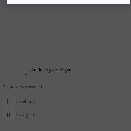
Auf Instagram folgen
Soziale Netzwerke
Facebook
Instagram