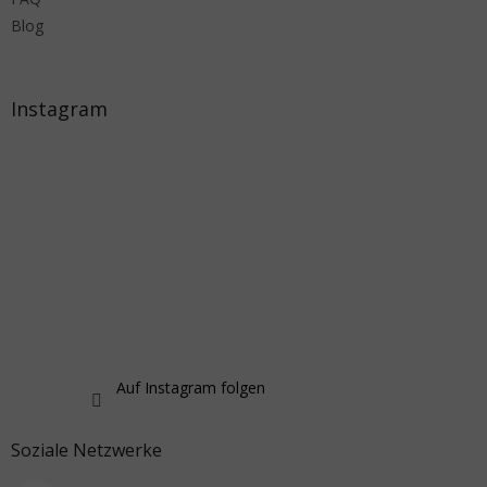
Blog
Instagram
Auf Instagram folgen
Soziale Netzwerke