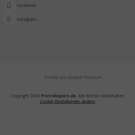
Facebook
Instagram
Erstellt von Shoptet Premium
Copyright 2026
Protreksport.de
. Alle Rechte vorbehalten.
Cookie-Einstellungen ändern