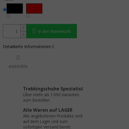
In den Warenkorb
Detaillierte Informationen
ANSEHEN
Trekkingschuhe Spezialist
Über mehr als 1.000 Varianten
zum Bestellen
Alle Waren auf LAGER
Alle angebotenen Produkte sind
auf dem Lager und zum
sofortigen Versand bereit.