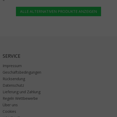
ALLE ALTERNATIVEN PRODUKTE ANZEIGEN
Fußzeile
SERVICE
Impressum
Geschäftsbedingungen
Rücksendung
Datenschutz
Lieferung und Zahlung
Regeln Wettbewerbe
Über uns
Cookies