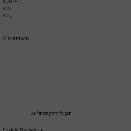
KONTAKT
FAQ
Blog
Instagram
Auf Instagram folgen
Soziale Netzwerke