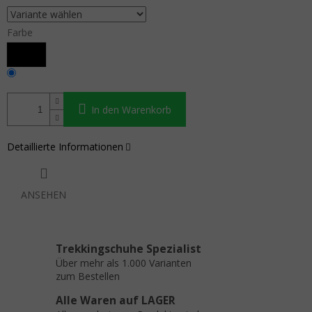
Farbe
In den Warenkorb
Detaillierte Informationen
ANSEHEN
Trekkingschuhe Spezialist
Über mehr als 1.000 Varianten
zum Bestellen
Alle Waren auf LAGER