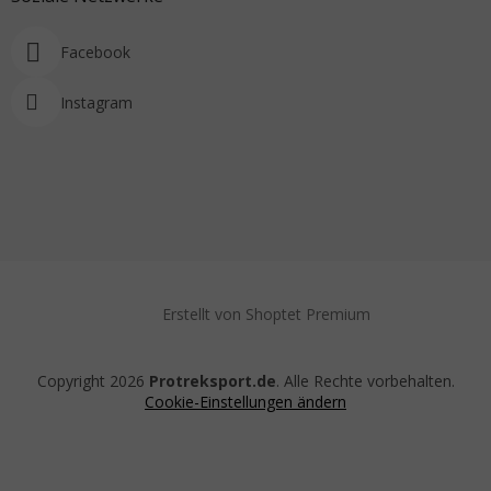
Facebook
Instagram
Erstellt von Shoptet Premium
Copyright 2026
Protreksport.de
. Alle Rechte vorbehalten.
Cookie-Einstellungen ändern