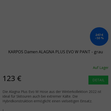
247 €
–50 %
KARPOS Damen ALAGNA PLUS EVO W PANT - grau
Auf Lager
123 €
DETAIL
Die Alagna Plus Evo W Hose aus der Winterkollektion 2022 ist
ideal für Skitouren auch bei extremer Kälte. Die
Hybridkonstruktion ermöglicht einen vielseitigen Einsatz.
L