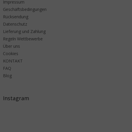
Impressum
Geschäftsbedingungen
Rücksendung
Datenschutz
Lieferung und Zahlung
Regeln Wettbewerbe
Über uns
Cookies
KONTAKT
FAQ
Blog
Instagram