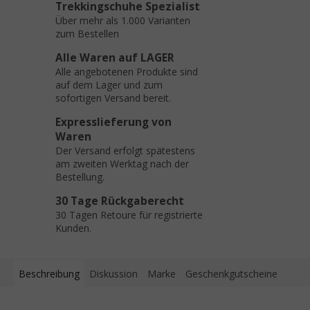
Trekkingschuhe Spezialist
Über mehr als 1.000 Varianten
zum Bestellen
Alle Waren auf LAGER
Alle angebotenen Produkte sind
auf dem Lager und zum
sofortigen Versand bereit.
Expresslieferung von
Waren
Der Versand erfolgt spätestens
am zweiten Werktag nach der
Bestellung.
30 Tage Rückgaberecht
30 Tagen Retoure für registrierte
Kunden.
Beschreibung
Diskussion
Marke
Geschenkgutscheine