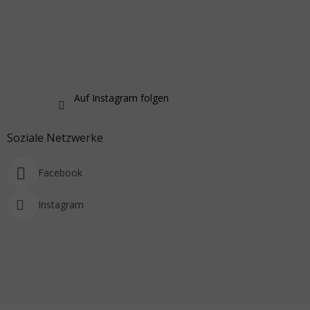
Auf Instagram folgen
Soziale Netzwerke
Facebook
Instagram