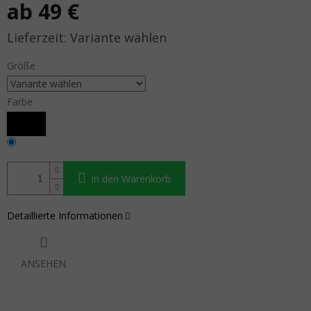
ab
49 €
Verkaufspreis:
Variante wählen
Größe
Farbe
In den Warenkorb
Detaillierte Informationen
ANSEHEN