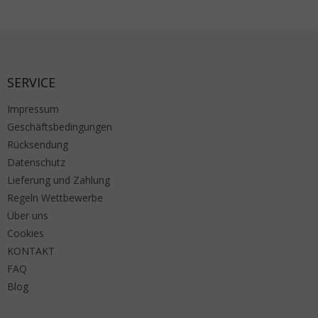
Fußzeile
SERVICE
Impressum
Geschäftsbedingungen
Rücksendung
Datenschutz
Lieferung und Zahlung
Regeln Wettbewerbe
Über uns
Cookies
KONTAKT
FAQ
Blog