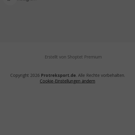
Erstellt von Shoptet Premium
Copyright 2026
Protreksport.de
. Alle Rechte vorbehalten.
Cookie-Einstellungen ändern