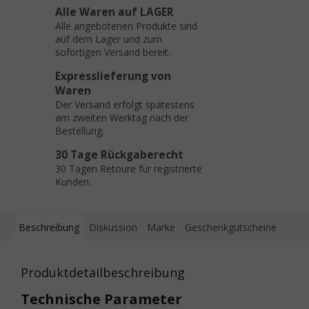
Alle Waren auf LAGER
Alle angebotenen Produkte sind
auf dem Lager und zum
sofortigen Versand bereit.
Expresslieferung von
Waren
Der Versand erfolgt spätestens
am zweiten Werktag nach der
Bestellung.
30 Tage Rückgaberecht
30 Tagen Retoure für registrierte
Kunden.
Beschreibung
Diskussion
Marke
Geschenkgutscheine
Produktdetailbeschreibung
Technische Parameter