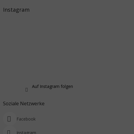
Instagram
Auf Instagram folgen
Soziale Netzwerke
Facebook
Instagram