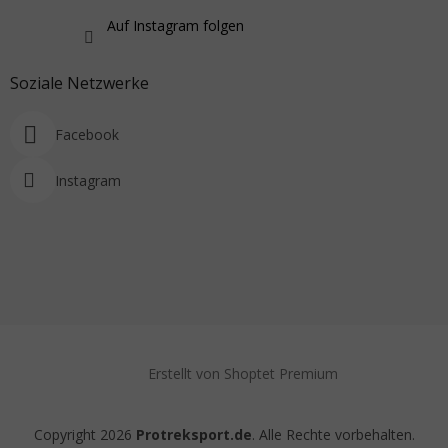
Auf Instagram folgen
Soziale Netzwerke
Facebook
Instagram
Erstellt von Shoptet Premium
Copyright 2026
Protreksport.de
. Alle Rechte vorbehalten.