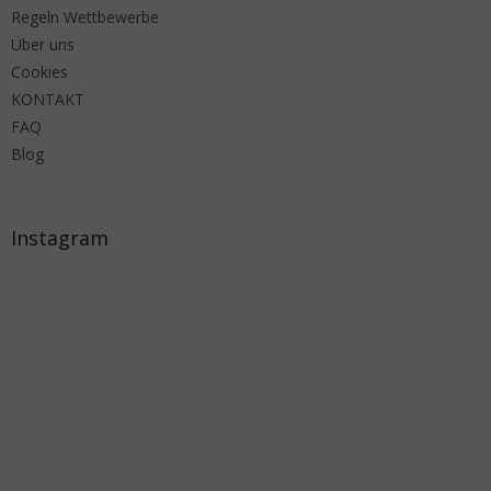
Regeln Wettbewerbe
Über uns
Cookies
KONTAKT
FAQ
Blog
Instagram