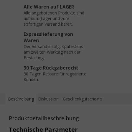
Alle Waren auf LAGER
Alle angebotenen Produkte sind
auf dem Lager und zum
sofortigen Versand bereit.
Expresslieferung von
Waren
Der Versand erfolgt spätestens
am zweiten Werktag nach der
Bestellung.
30 Tage Rückgaberecht
30 Tagen Retoure für registrierte
Kunden.
Beschreibung
Diskussion
Geschenkgutscheine
Produktdetailbeschreibung
Technische Parameter