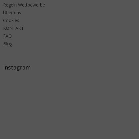
Regeln Wettbewerbe
Über uns
Cookies
KONTAKT
FAQ
Blog
Instagram