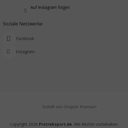
Auf Instagram folgen
Soziale Netzwerke
Facebook
Instagram
Erstellt von Shoptet Premium
Copyright 2026
Protreksport.de
. Alle Rechte vorbehalten.