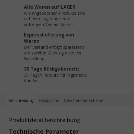
Alle Waren auf LAGER
Alle angebotenen Produkte sind
auf dem Lager und zum
sofortigen Versand bereit.
Expresslieferung von
Waren
Der Versand erfolgt spätestens
am zweiten Werktag nach der
Bestellung.
30 Tage Rückgaberecht
30 Tagen Retoure für registrierte
Kunden.
Beschreibung
Diskussion
Geschenkgutscheine
Produktdetailbeschreibung
Technische Parameter