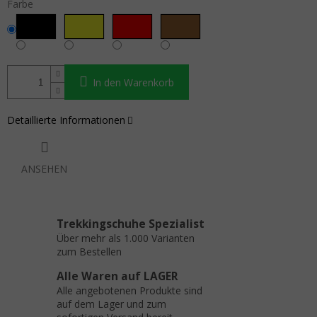
Farbe
In den Warenkorb
Detaillierte Informationen
ANSEHEN
Trekkingschuhe Spezialist
Über mehr als 1.000 Varianten
zum Bestellen
Alle Waren auf LAGER
Alle angebotenen Produkte sind
auf dem Lager und zum