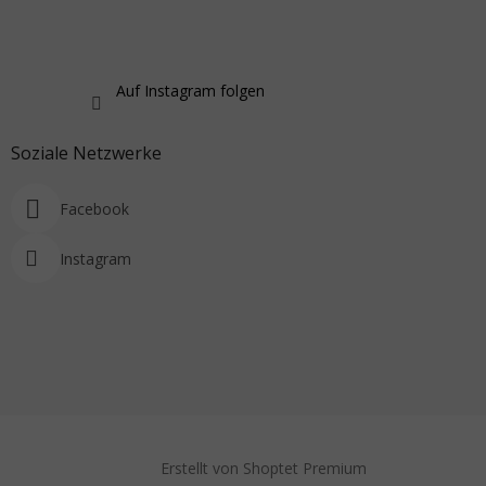
Auf Instagram folgen
Soziale Netzwerke
Facebook
Instagram
Erstellt von Shoptet Premium