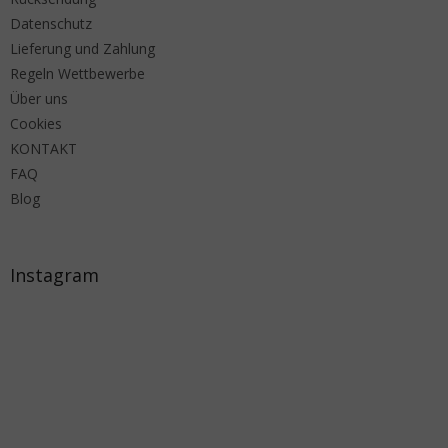
Datenschutz
Lieferung und Zahlung
Regeln Wettbewerbe
Über uns
Cookies
KONTAKT
FAQ
Blog
Instagram