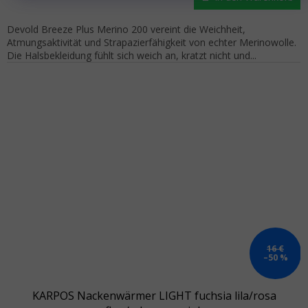
Devold Breeze Plus Merino 200 vereint die Weichheit,
Atmungsaktivität und Strapazierfähigkeit von echter Merinowolle.
Die Halsbekleidung fühlt sich weich an, kratzt nicht und...
16 €
–50 %
KARPOS Nackenwärmer LIGHT fuchsia lila/rosa