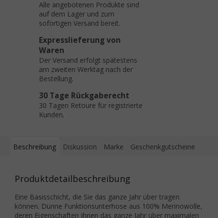
Alle angebotenen Produkte sind
auf dem Lager und zum
sofortigen Versand bereit.
Expresslieferung von
Waren
Der Versand erfolgt spätestens
am zweiten Werktag nach der
Bestellung.
30 Tage Rückgaberecht
30 Tagen Retoure für registrierte
Kunden.
Beschreibung
Diskussion
Marke
Geschenkgutscheine
Produktdetailbeschreibung
Eine Basisschicht, die Sie das ganze Jahr über tragen
können. Dünne Funktionsunterhose aus 100% Merinowolle,
deren Eigenschaften Ihnen das ganze Jahr über maximalen