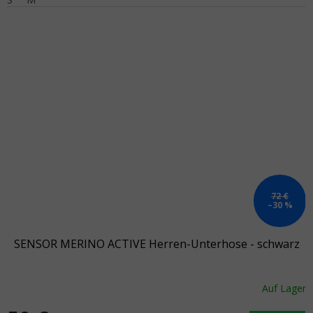
72 €
–30 %
SENSOR MERINO ACTIVE Herren-Unterhose - schwarz
Auf Lager