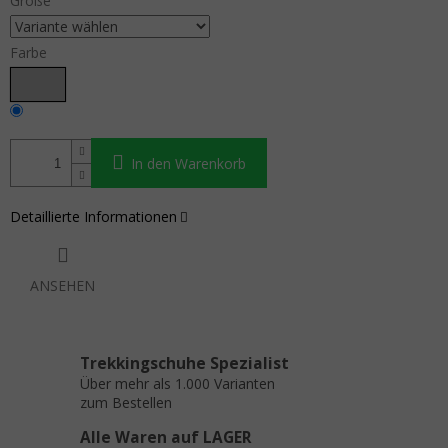
Größe
Farbe
In den Warenkorb
Detaillierte Informationen
ANSEHEN
Trekkingschuhe Spezialist
Über mehr als 1.000 Varianten
zum Bestellen
Alle Waren auf LAGER