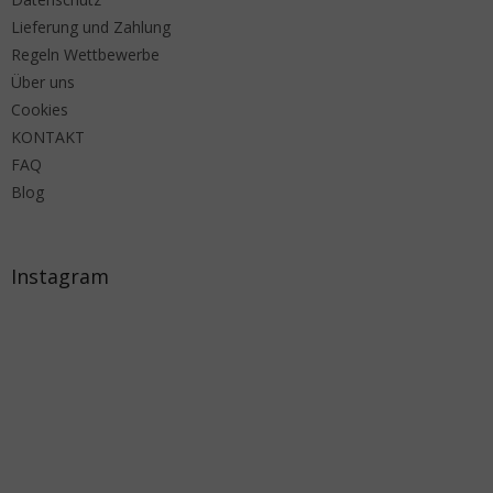
Lieferung und Zahlung
Regeln Wettbewerbe
Über uns
Cookies
KONTAKT
FAQ
Blog
Instagram