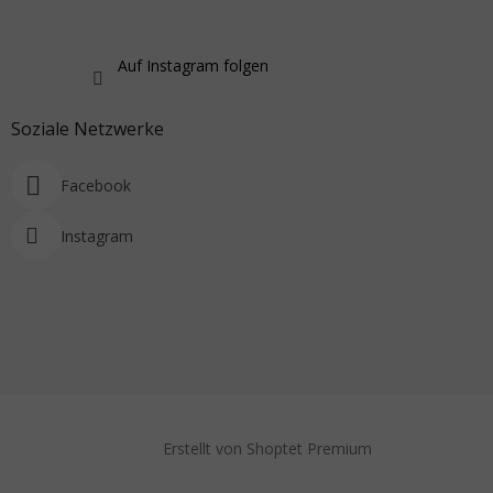
Auf Instagram folgen
Soziale Netzwerke
Facebook
Instagram
Erstellt von Shoptet Premium