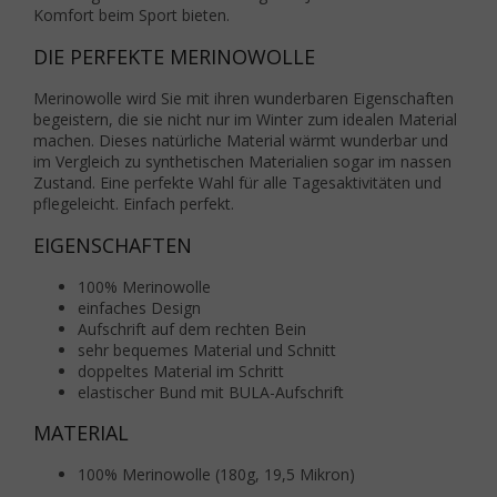
Komfort beim Sport bieten.
DIE PERFEKTE MERINOWOLLE
Merinowolle wird Sie mit ihren wunderbaren Eigenschaften
begeistern, die sie nicht nur im Winter zum idealen Material
machen. Dieses natürliche Material wärmt wunderbar und
im Vergleich zu synthetischen Materialien sogar im nassen
Zustand. Eine perfekte Wahl für alle Tagesaktivitäten und
pflegeleicht. Einfach perfekt.
EIGENSCHAFTEN
100% Merinowolle
einfaches Design
Aufschrift auf dem rechten Bein
sehr bequemes Material und Schnitt
doppeltes Material im Schritt
elastischer Bund mit BULA-Aufschrift
MATERIAL
100% Merinowolle (180g, 19,5 Mikron)