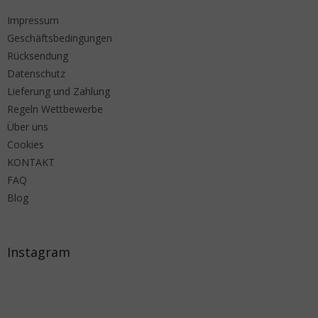
Impressum
Geschäftsbedingungen
Rücksendung
Datenschutz
Lieferung und Zahlung
Regeln Wettbewerbe
Über uns
Cookies
KONTAKT
FAQ
Blog
Instagram