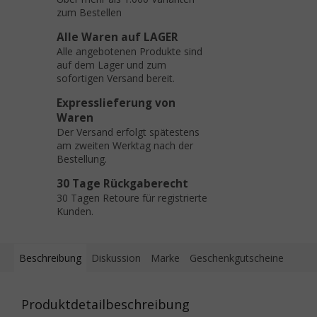
zum Bestellen
Alle Waren auf LAGER
Alle angebotenen Produkte sind
auf dem Lager und zum
sofortigen Versand bereit.
Expresslieferung von
Waren
Der Versand erfolgt spätestens
am zweiten Werktag nach der
Bestellung.
30 Tage Rückgaberecht
30 Tagen Retoure für registrierte
Kunden.
Beschreibung
Diskussion
Marke
Geschenkgutscheine
Produktdetailbeschreibung