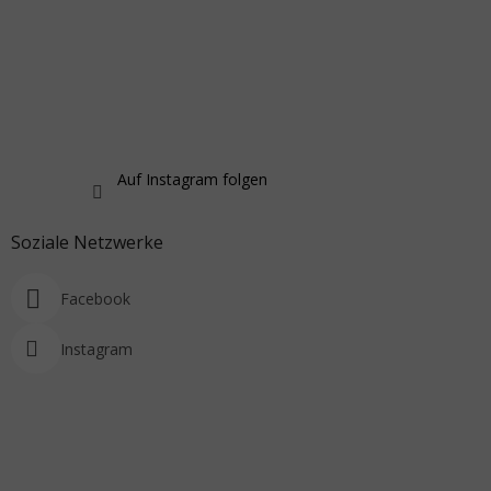
Auf Instagram folgen
Soziale Netzwerke
Facebook
Instagram