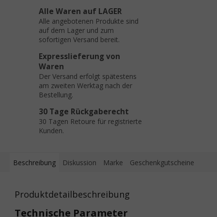
Alle Waren auf LAGER
Alle angebotenen Produkte sind
auf dem Lager und zum
sofortigen Versand bereit.
Expresslieferung von
Waren
Der Versand erfolgt spätestens
am zweiten Werktag nach der
Bestellung.
30 Tage Rückgaberecht
30 Tagen Retoure für registrierte
Kunden.
Beschreibung
Diskussion
Marke
Geschenkgutscheine
Produktdetailbeschreibung
Technische Parameter