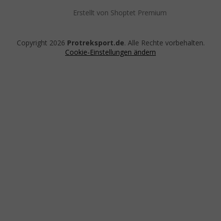
Erstellt von Shoptet Premium
Copyright 2026
Protreksport.de
. Alle Rechte vorbehalten.
Cookie-Einstellungen ändern