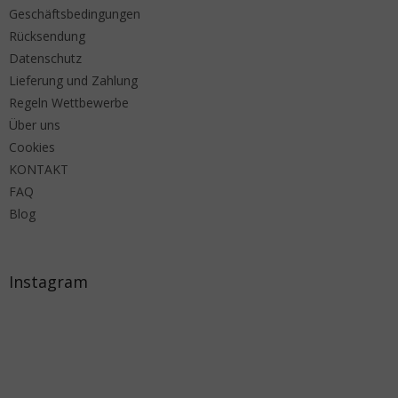
Geschäftsbedingungen
Rücksendung
Datenschutz
Lieferung und Zahlung
Regeln Wettbewerbe
Über uns
Cookies
KONTAKT
FAQ
Blog
Instagram