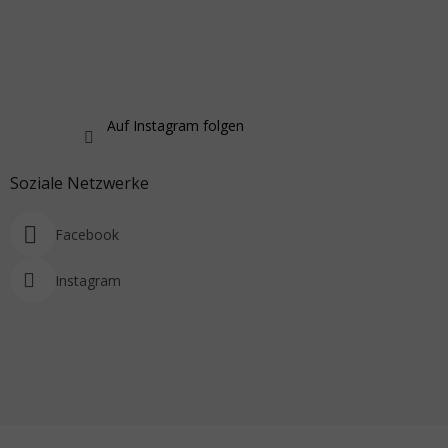
Auf Instagram folgen
Soziale Netzwerke
Facebook
Instagram