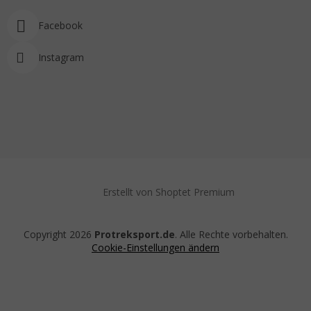
Facebook
Instagram
Erstellt von Shoptet Premium
Copyright 2026
Protreksport.de
. Alle Rechte vorbehalten.
Cookie-Einstellungen ändern