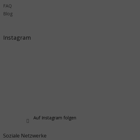
FAQ
Blog
Instagram
Auf Instagram folgen
Soziale Netzwerke