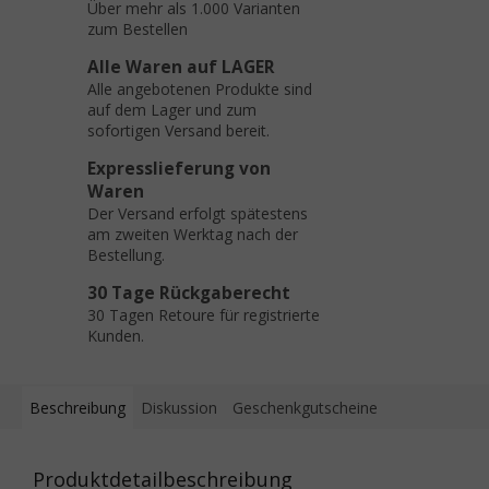
Über mehr als 1.000 Varianten
zum Bestellen
Alle Waren auf LAGER
Alle angebotenen Produkte sind
auf dem Lager und zum
sofortigen Versand bereit.
Expresslieferung von
Waren
Der Versand erfolgt spätestens
am zweiten Werktag nach der
Bestellung.
30 Tage Rückgaberecht
30 Tagen Retoure für registrierte
Kunden.
Beschreibung
Diskussion
Geschenkgutscheine
Produktdetailbeschreibung