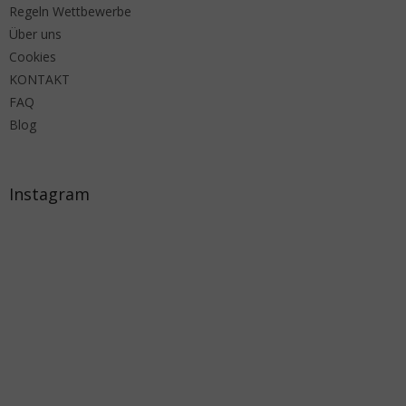
Regeln Wettbewerbe
Über uns
Cookies
KONTAKT
FAQ
Blog
Instagram