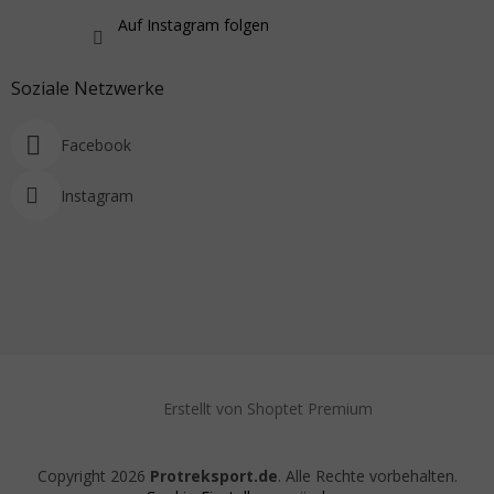
Auf Instagram folgen
Soziale Netzwerke
Facebook
Instagram
Erstellt von Shoptet Premium
Copyright 2026
Protreksport.de
. Alle Rechte vorbehalten.