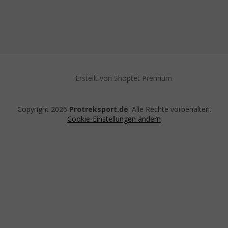
Erstellt von Shoptet Premium
Copyright 2026
Protreksport.de
. Alle Rechte vorbehalten.
Cookie-Einstellungen ändern