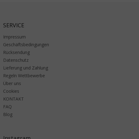
Fußzeile
SERVICE
Impressum
Geschäftsbedingungen
Rücksendung
Datenschutz
Lieferung und Zahlung
Regeln Wettbewerbe
Über uns
Cookies
KONTAKT
FAQ
Blog
Instagram