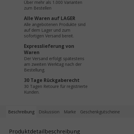
Über mehr als 1.000 Varianten
zum Bestellen
Alle Waren auf LAGER
Alle angebotenen Produkte sind
auf dem Lager und zum
sofortigen Versand bereit.
Expresslieferung von
Waren
Der Versand erfolgt spätestens
am zweiten Werktag nach der
Bestellung.
30 Tage Rückgaberecht
30 Tagen Retoure für registrierte
Kunden.
Beschreibung
Diskussion
Marke
Geschenkgutscheine
Produktdetailbeschreibung