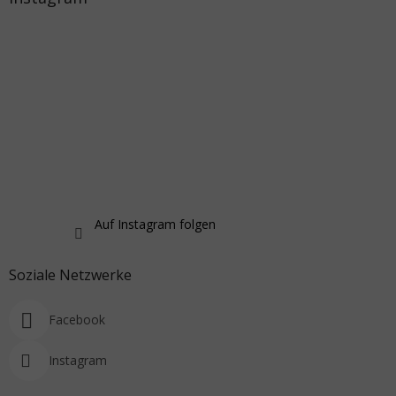
Auf Instagram folgen
Soziale Netzwerke
Facebook
Instagram