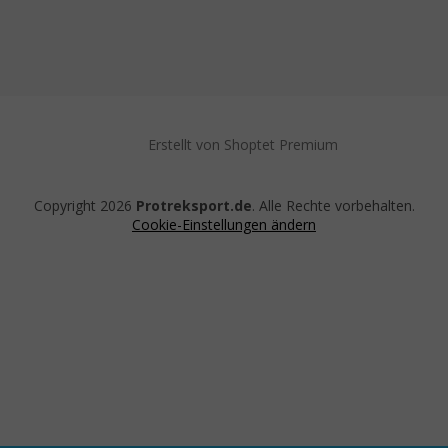
Erstellt von Shoptet Premium
Copyright 2026
Protreksport.de
. Alle Rechte vorbehalten.
Cookie-Einstellungen ändern