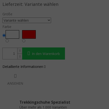
Verkaufspreis:
Variante wählen
Größe
Farbe
In den Warenkorb
Detaillierte Informationen
ANSEHEN
Trekkingschuhe Spezialist
Über mehr als 1.000 Varianten