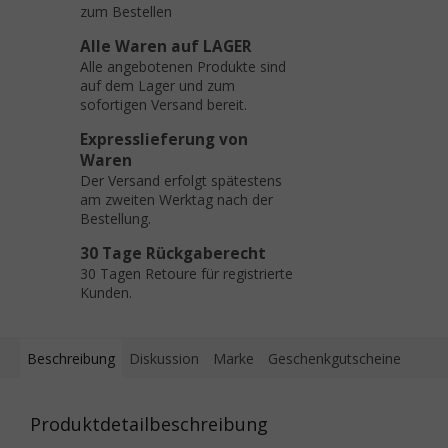
zum Bestellen
Alle Waren auf LAGER
Alle angebotenen Produkte sind
auf dem Lager und zum
sofortigen Versand bereit.
Expresslieferung von
Waren
Der Versand erfolgt spätestens
am zweiten Werktag nach der
Bestellung.
30 Tage Rückgaberecht
30 Tagen Retoure für registrierte
Kunden.
Beschreibung
Diskussion
Marke
Geschenkgutscheine
Produktdetailbeschreibung