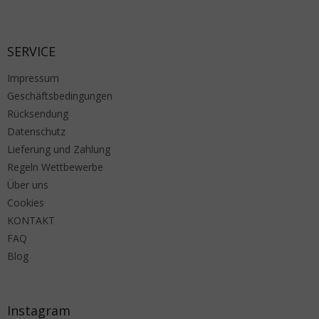
Fußzeile
SERVICE
Impressum
Geschäftsbedingungen
Rücksendung
Datenschutz
Lieferung und Zahlung
Regeln Wettbewerbe
Über uns
Cookies
KONTAKT
FAQ
Blog
Instagram