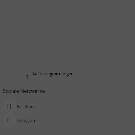
Auf Instagram folgen
Soziale Netzwerke
Facebook
Instagram