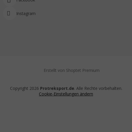
Instagram
Erstellt von Shoptet Premium
Copyright 2026
Protreksport.de
. Alle Rechte vorbehalten.
Cookie-Einstellungen ändern