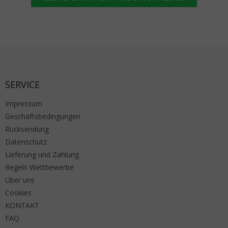
Fußzeile
SERVICE
Impressum
Geschäftsbedingungen
Rücksendung
Datenschutz
Lieferung und Zahlung
Regeln Wettbewerbe
Über uns
Cookies
KONTAKT
FAQ