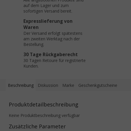
auf dem Lager und zum
sofortigen Versand bereit.
Expresslieferung von
Waren
Der Versand erfolgt spätestens
am zweiten Werktag nach der
Bestellung.
30 Tage Rückgaberecht
30 Tagen Retoure für registrierte
Kunden.
Beschreibung
Diskussion
Marke
Geschenkgutscheine
Produktdetailbeschreibung
Keine Produktbeschreibung verfügbar
Zusätzliche Parameter