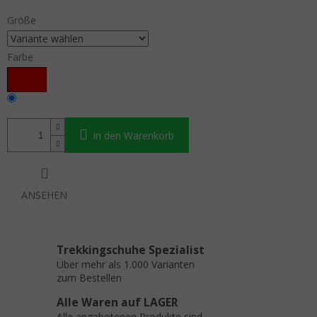
Größe
Farbe
In den Warenkorb
ANSEHEN
Trekkingschuhe Spezialist
Über mehr als 1.000 Varianten
zum Bestellen
Alle Waren auf LAGER
Alle angebotenen Produkte sind