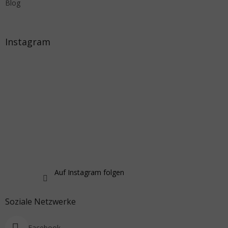
Blog
Instagram
Auf Instagram folgen
Soziale Netzwerke
Facebook