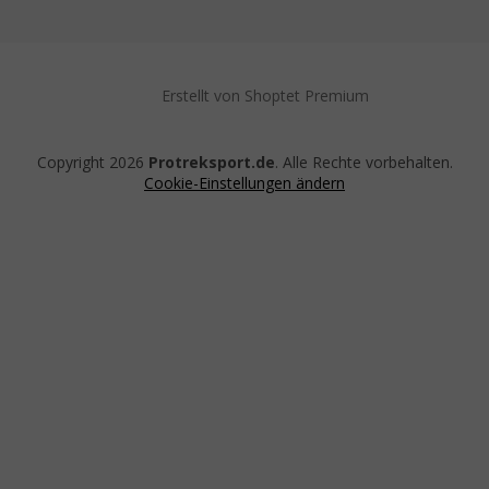
Erstellt von Shoptet Premium
Copyright 2026
Protreksport.de
. Alle Rechte vorbehalten.
Cookie-Einstellungen ändern