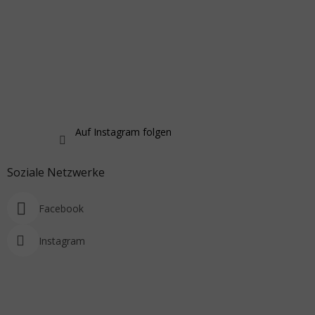
Auf Instagram folgen
Soziale Netzwerke
Facebook
Instagram