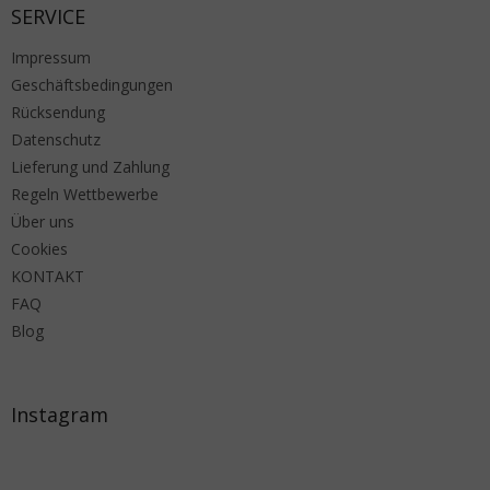
SERVICE
Impressum
Geschäftsbedingungen
Rücksendung
Datenschutz
Lieferung und Zahlung
Regeln Wettbewerbe
Über uns
Cookies
KONTAKT
FAQ
Blog
Instagram