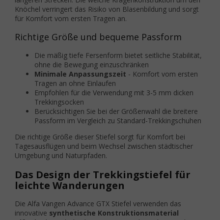
Knöchel verringert das Risiko von Blasenbildung und sorgt
für Komfort vom ersten Tragen an.
Richtige Größe und bequeme Passform
Die mäßig tiefe Fersenform bietet seitliche Stabilität,
ohne die Bewegung einzuschränken
Minimale Anpassungszeit
- Komfort vom ersten
Tragen an ohne Einlaufen
Empfohlen für die Verwendung mit 3-5 mm dicken
Trekkingsocken
Berücksichtigen Sie bei der Größenwahl die breitere
Passform im Vergleich zu Standard-Trekkingschuhen
Die richtige Größe dieser Stiefel sorgt für Komfort bei
Tagesausflügen und beim Wechsel zwischen städtischer
Umgebung und Naturpfaden.
Das Design der Trekkingstiefel für
leichte Wanderungen
Die Alfa Vangen Advance GTX Stiefel verwenden das
innovative
synthetische Konstruktionsmaterial