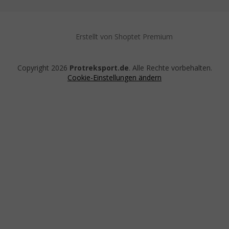
Erstellt von Shoptet Premium
Copyright 2026
Protreksport.de
. Alle Rechte vorbehalten.
Cookie-Einstellungen ändern