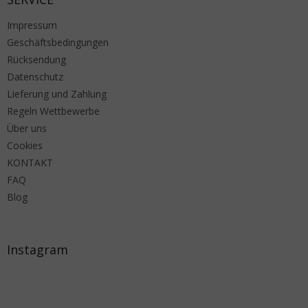
Impressum
Geschäftsbedingungen
Rücksendung
Datenschutz
Lieferung und Zahlung
Regeln Wettbewerbe
Über uns
Cookies
KONTAKT
FAQ
Blog
Instagram