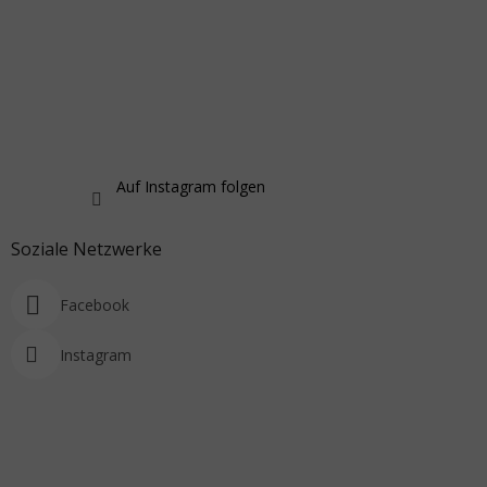
Auf Instagram folgen
Soziale Netzwerke
Facebook
Instagram