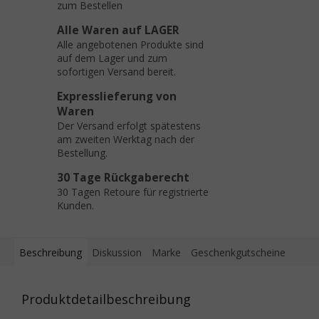
zum Bestellen
Alle Waren auf LAGER
Alle angebotenen Produkte sind
auf dem Lager und zum
sofortigen Versand bereit.
Expresslieferung von
Waren
Der Versand erfolgt spätestens
am zweiten Werktag nach der
Bestellung.
30 Tage Rückgaberecht
30 Tagen Retoure für registrierte
Kunden.
Beschreibung
Diskussion
Marke
Geschenkgutscheine
Produktdetailbeschreibung