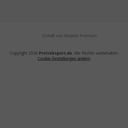
Erstellt von Shoptet Premium
Copyright 2026
Protreksport.de
. Alle Rechte vorbehalten.
Cookie-Einstellungen ändern