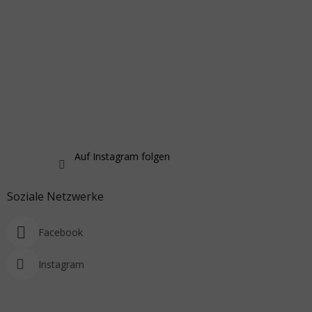
Auf Instagram folgen
Soziale Netzwerke
Facebook
Instagram