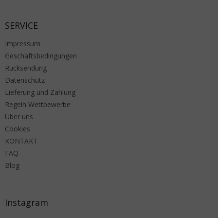
SERVICE
Impressum
Geschäftsbedingungen
Rücksendung
Datenschutz
Lieferung und Zahlung
Regeln Wettbewerbe
Über uns
Cookies
KONTAKT
FAQ
Blog
Instagram