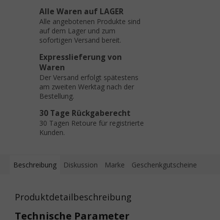
Alle Waren auf LAGER
Alle angebotenen Produkte sind
auf dem Lager und zum
sofortigen Versand bereit.
Expresslieferung von
Waren
Der Versand erfolgt spätestens
am zweiten Werktag nach der
Bestellung.
30 Tage Rückgaberecht
30 Tagen Retoure für registrierte
Kunden.
Beschreibung
Diskussion
Marke
Geschenkgutscheine
Produktdetailbeschreibung
Technische Parameter